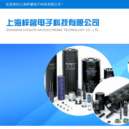
欢迎来到上海梓馨电子科技有限公司！