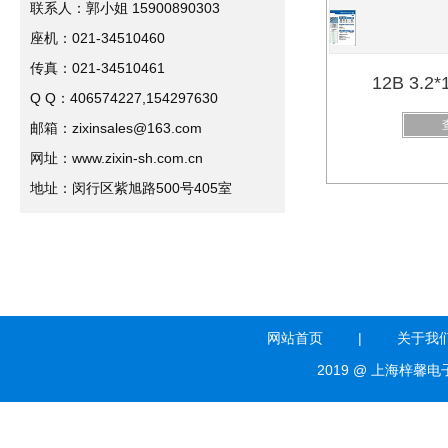
联系人：郭小姐 15900890303
座机：021-34510460
传真：021-34510461
12B 3.
Q Q：406574227,154297630
邮箱：zixinsales@163.com
网址：www.zixin-sh.com.cn
地址：闵行区紫旭路500号405室
网站首页
|
关于我
2019 @ 上海梓馨