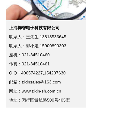
上海梓馨电子科技有限公司
联系人：王先生 13818536645
联系人：郭小姐 15900890303
座机：021-34510460
传真：021-34510461
Q Q：406574227,154297630
邮箱：zixinsales@163.com
网址：www.zixin-sh.com.cn
地址：闵行区紫旭路500号405室