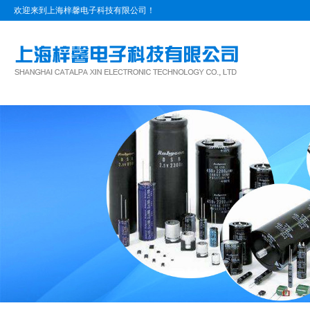
欢迎来到上海梓馨电子科技有限公司！