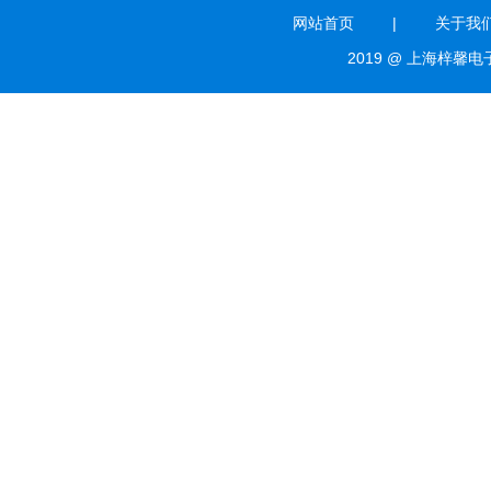
网站首页
|
关于我
2019 @ 上海梓馨